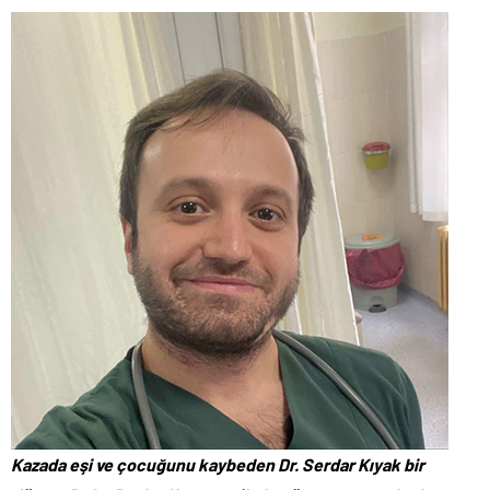
Kazada eşi ve çocuğunu kaybeden Dr. Serdar Kıyak bir