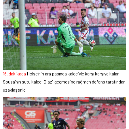
16. dakikada
Holse’nin ara pasında kaleciyle karşı karşıya kalan
Sousa’nın şutu kaleci Diaz’ı geçmesine rağmen defans tarafından
uzaklaştırıldı.