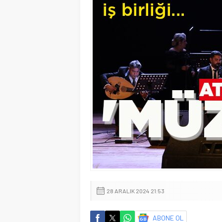
28 ARALIK 2024 21:53
ABONE OL