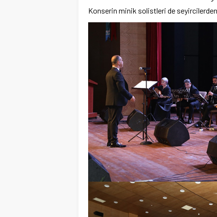
Konserin minik solistleri de seyircilerden