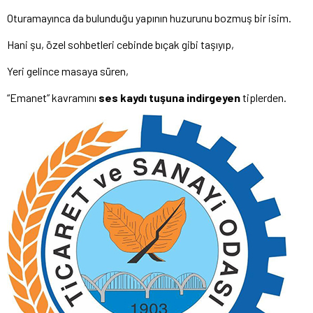
Oturamayınca da bulunduğu yapının huzurunu bozmuş bir isim.
Hani şu, özel sohbetleri cebinde bıçak gibi taşıyıp,
Yeri gelince masaya süren,
“Emanet” kavramını
ses kaydı tuşuna indirgeyen
tiplerden.