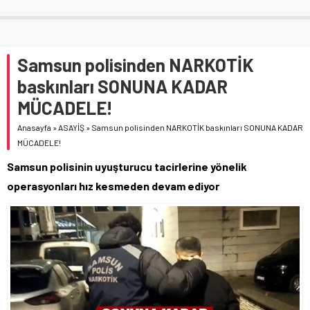
Samsun polisinden NARKOTİK
baskınları SONUNA KADAR
MÜCADELE!
Anasayfa
»
ASAYİŞ
»
Samsun polisinden NARKOTİK baskınları SONUNA KADAR
MÜCADELE!
Samsun polisinin uyuşturucu tacirlerine yönelik
operasyonları hız kesmeden devam ediyor