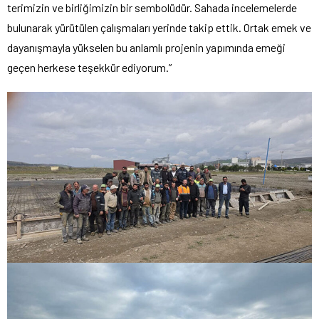
terimizin ve birliğimizin bir sembolüdür. Sahada incelemelerde
bulunarak yürütülen çalışmaları yerinde takip ettik. Ortak emek ve
dayanışmayla yükselen bu anlamlı projenin yapımında emeği
geçen herkese teşekkür ediyorum.”