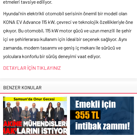
etmeleri tavsiye ediliyor.
Hyundai’nin elektrikli otomobil serisinin önemli bir modeli olan
KONA EV Advance 115 kW, çevreci ve teknolojik özellikleriyle öne
çıkıyor. Bu otomobil, 115 kW motor gücü ve uzun menzili ile şehir
içi ve şehirlerarası kullanım için ideal bir seçenek sağlıyor. Aynı
zamanda, modern tasarımı ve geniş iç mekanı ile sürücü ve
yolculara konforlu bir sürüş deneyimi vaat ediyor.
DETAYLAR İÇİN TIKLAYINIZ
BENZER KONULAR