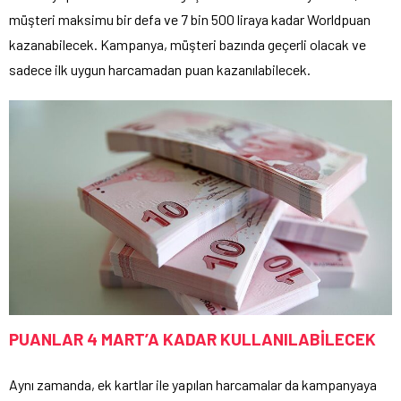
müşteri maksimu bir defa ve 7 bin 500 liraya kadar Worldpuan
kazanabilecek. Kampanya, müşteri bazında geçerli olacak ve
sadece ilk uygun harcamadan puan kazanılabilecek.
PUANLAR 4 MART’A KADAR KULLANILABİLECEK
Aynı zamanda, ek kartlar ile yapılan harcamalar da kampanyaya