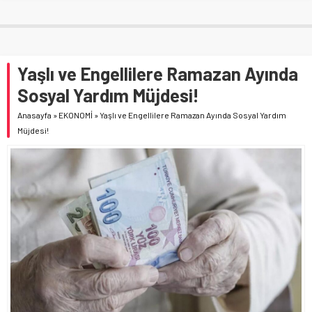
Yaşlı ve Engellilere Ramazan Ayında
Sosyal Yardım Müjdesi!
Anasayfa
»
EKONOMİ
»
Yaşlı ve Engellilere Ramazan Ayında Sosyal Yardım
Müjdesi!