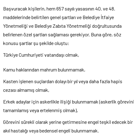
Başvuracak kişilerin, hem 657 sayılı yasasının 40. ve 48.
maddelerinde belirtilen genel şartları ve Belediye İtfaiye
Yönetmeliği ve Belediye Zabıta Yönetmeliği doğrultusunda
belirlenen özel şartları sağlaması gerekiyor. Buna göre, söz
konusu şartlar şu şekilde oluştu:
Türkiye Cumhuriyeti vatandaşı olmak,
Kamu haklarından mahrum bulunmamak,
Kasten işlenen suçlardan dolayı bir yıl veya daha fazla hapis
cezası almamış olmak,
Erkek adaylar için askerlikle ilişiği bulunmamak (askerlik görevini
tamamlamış veya ertelenmiş olmak),
Görevini sürekli olarak yerine getirmesine engel teşkil edecek bir
akıl hastalığı veya bedensel engeli bulunmamak.