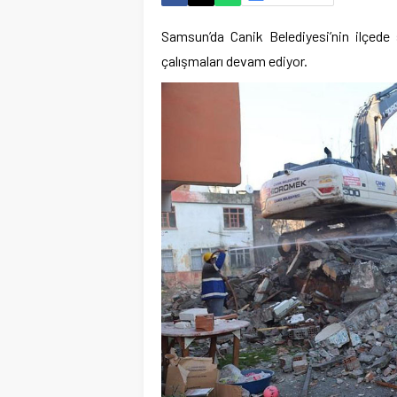
Samsun’da Canik Belediyesi’nin ilçede
çalışmaları devam ediyor.