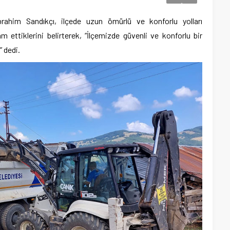
rahim Sandıkçı, ilçede uzun ömürlü ve konforlu yolları
ettiklerini belirterek, “İlçemizde güvenli ve konforlu bir
” dedi.