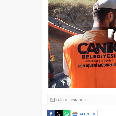
7 AĞUSTOS 2025 00:01
ABONE OL