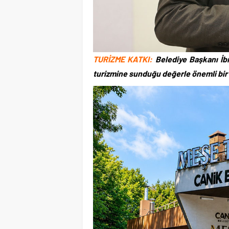
TURİZME KATKI:
Belediye Başkanı İbr
turizmine sunduğu değerle önemli bir 