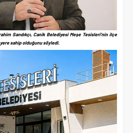
ahim Sandıkçı, Canik Belediyesi Meşe Tesisleri’nin ilçe
yere sahip olduğunu söyledi.