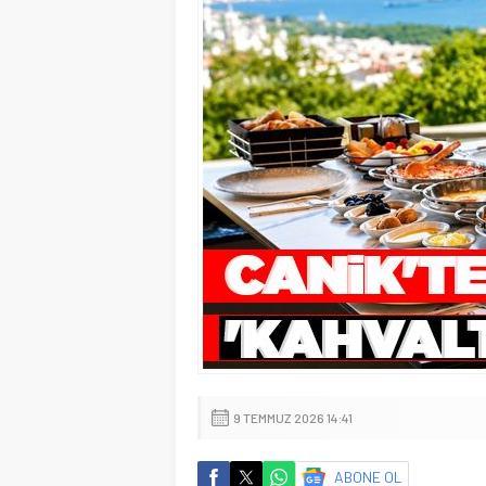
9 TEMMUZ 2026 14:41
ABONE OL