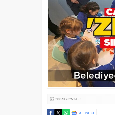
7 OCAK 2025 23:59
ABONE OL