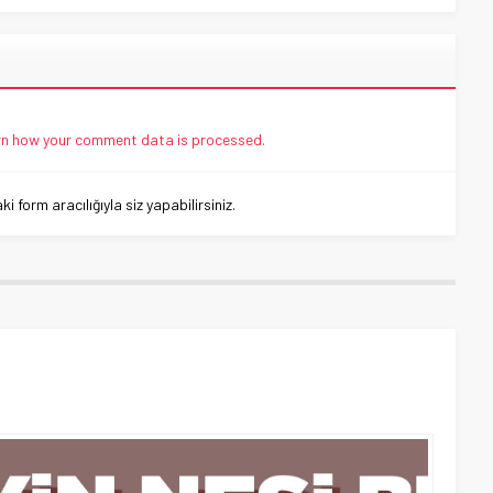
n how your comment data is processed.
 form aracılığıyla siz yapabilirsiniz.