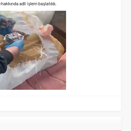
) hakkında adli işlem başlatıldı.