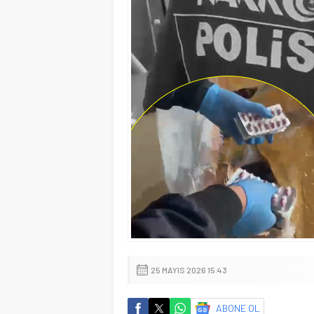
25 MAYIS 2026 15:43
ABONE OL