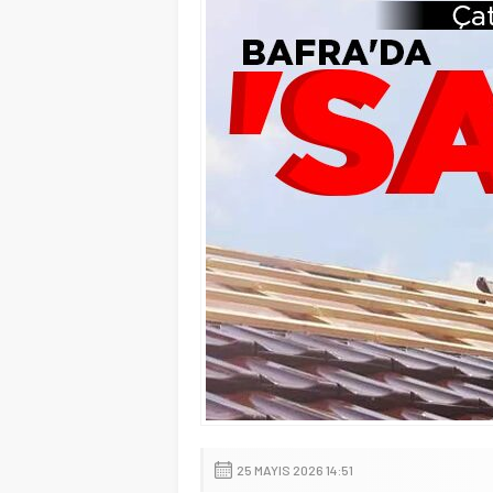
25 MAYIS 2026 14:51