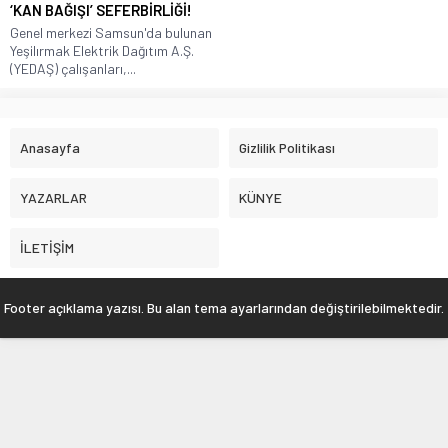
‘KAN BAĞIŞI’ SEFERBİRLİĞİ!
Genel merkezi Samsun'da bulunan
Yeşilırmak Elektrik Dağıtım A.Ş.
(YEDAŞ) çalışanları,...
Anasayfa
Gizlilik Politikası
YAZARLAR
KÜNYE
İLETİŞİM
Footer açıklama yazısı. Bu alan tema ayarlarından değiştirilebilmektedir.