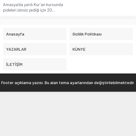
Amasya’da yatılı Kur'an kursunda
pideleri izinsiz yediği için 20...
Anasayfa
Gizlilik Politikası
YAZARLAR
KÜNYE
İLETİŞİM
Footer açıklama yazısı. Bu alan tema ayarlarından değiştirilebilmektedir.