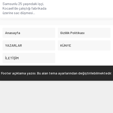
Samsunlu 25 yaşındaki işçi,
Kocaeli'de çalıştığı fabrikada
üzerine sac düşmesi...
Anasayfa
Gizlilik Politikası
YAZARLAR
KÜNYE
İLETİŞİM
Footer açıklama yazısı. Bu alan tema ayarlarından değiştirilebilmektedir.