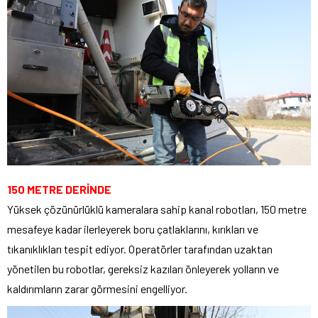
150 METRE DERİNDE
Yüksek çözünürlüklü kameralara sahip kanal robotları, 150 metre
mesafeye kadar ilerleyerek boru çatlaklarını, kırıkları ve
tıkanıklıkları tespit ediyor. Operatörler tarafından uzaktan
yönetilen bu robotlar, gereksiz kazıları önleyerek yolların ve
kaldırımların zarar görmesini engelliyor.