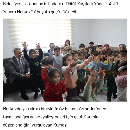
Belediyesi tarafından istihdam edildiği ‘Yaşlılara Yönelik Aktif
Yaşam Merkezi’ni hayata geçirdik” dedi.
Merkezde yaş almış bireylerin öz bakım hizmetlerinden
faydalandığını ve sosyalleşmeleri için çeşitli kurslar
düzenlendiğini vurgulayan Kurnaz,