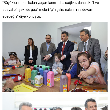
“Büyüklerimizin kalan yaşamlarını daha sağlıklı, daha aktif ve
sosyal bir şekilde geçirmeleri için çalışmalarımıza devam
edeceğiz” diye konuştu.