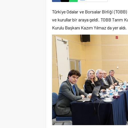
Türkiye Odalar ve Borsalar Birliği (TOB
ve kurullar bir araya geldi. TOBB Tarım
Kurulu Başkanı Kazım Yılmaz da yer aldı.