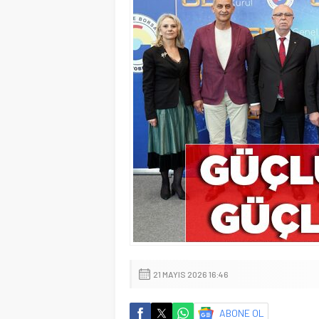
21 MAYIS 2026 16:46
ABONE OL