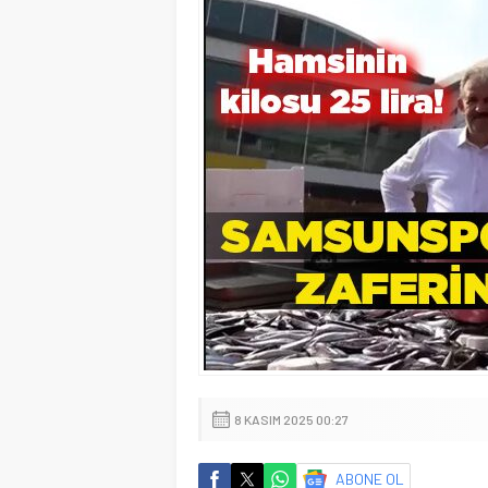
8 KASIM 2025 00:27
ABONE OL