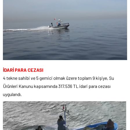
İDARİ PARA CEZASI
4 tekne sahibi ve 5 gemici olmak üzere toplam 9 kişiye, Su
Ürünleri Kanunu kapsamında 317.536 TL idari para cezası
uygulandı.