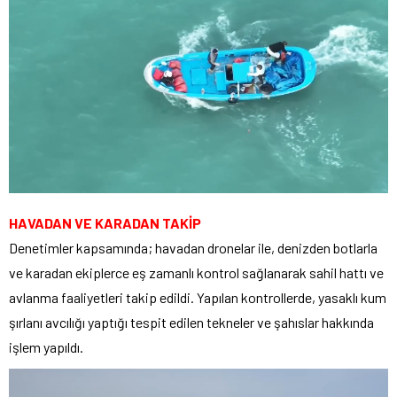
HAVADAN VE KARADAN TAKİP
Denetimler kapsamında; havadan dronelar ile, denizden botlarla
ve karadan ekiplerce eş zamanlı kontrol sağlanarak sahil hattı ve
avlanma faaliyetleri takip edildi. Yapılan kontrollerde, yasaklı kum
şırlanı avcılığı yaptığı tespit edilen tekneler ve şahıslar hakkında
işlem yapıldı.