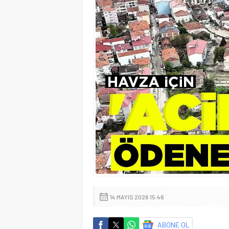
14 MAYIS 2026 15:46
ABONE OL