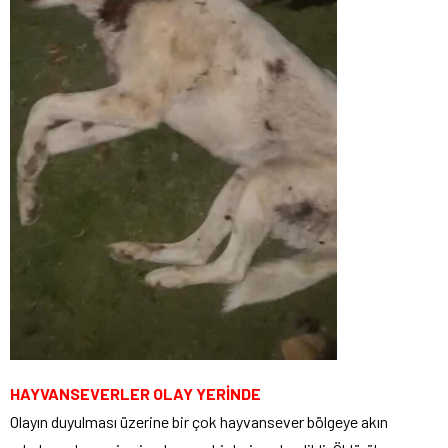
HAYVANSEVERLER OLAY YERİNDE
Olayın duyulması üzerine bir çok hayvansever bölgeye akın