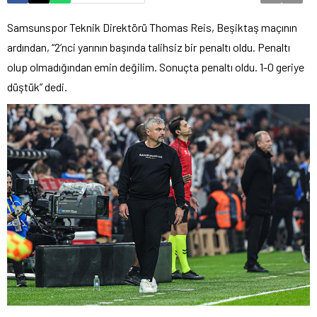
Samsunspor Teknik Direktörü Thomas Reis, Beşiktaş maçının
ardından, “2’nci yarının başında talihsiz bir penaltı oldu. Penaltı
olup olmadığından emin değilim. Sonuçta penaltı oldu. 1-0 geriye
düştük” dedi.