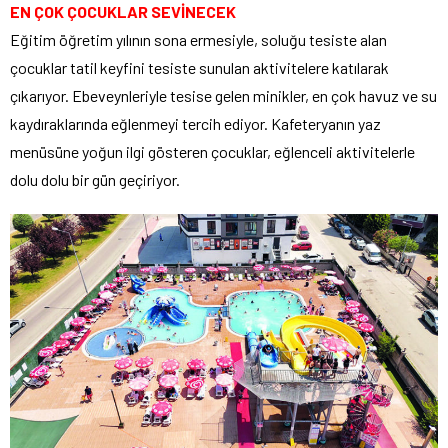
EN ÇOK ÇOCUKLAR SEVİNECEK
Eğitim öğretim yılının sona ermesiyle, soluğu tesiste alan
çocuklar tatil keyfini tesiste sunulan aktivitelere katılarak
çıkarıyor. Ebeveynleriyle tesise gelen minikler, en çok havuz ve su
kaydıraklarında eğlenmeyi tercih ediyor. Kafeteryanın yaz
menüsüne yoğun ilgi gösteren çocuklar, eğlenceli aktivitelerle
dolu dolu bir gün geçiriyor.