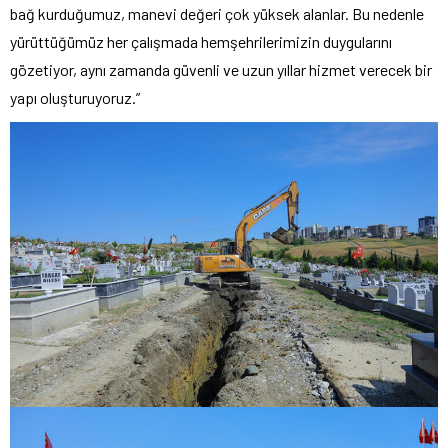
bağ kurduğumuz, manevi değeri çok yüksek alanlar. Bu nedenle
yürüttüğümüz her çalışmada hemşehrilerimizin duygularını
gözetiyor, aynı zamanda güvenli ve uzun yıllar hizmet verecek bir
yapı oluşturuyoruz.”