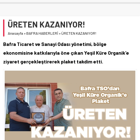
ÜRETEN KAZANIYOR!
Anasayfa
»
BAFRA HABERLERİ
»
ÜRETEN KAZANIYOR!
Bafra Ticaret ve Sanayi Odası yönetimi, bölge
ekonomisine katkılarıyla öne çıkan Yeşil Küre Organik’e
ziyaret gerçekleştirerek plaket takdim etti.