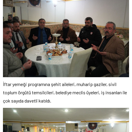
İftar yemeği programına şehit aileleri, muharip gaziler, sivil
toplum örgütü temsilcileri, belediye meclis üyeleri, iş insanları ile
çok sayıda davetli katıldı.