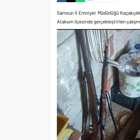
Samsun İl Emniyet Müdürlüğü Kaçakçılık
Atakum ilçesinde gerçekleştirilen çalışm