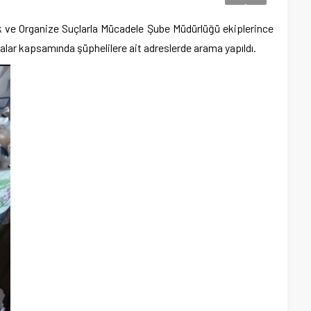
 ve Organize Suçlarla Mücadele Şube Müdürlüğü ekiplerince
alar kapsamında şüphelilere ait adreslerde arama yapıldı.