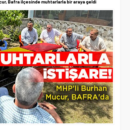
r, Bafra ilçesinde muhtarlarla bir araya geldi