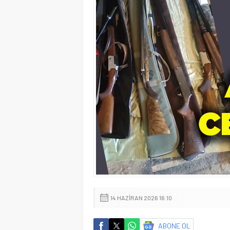
14 HAZIRAN 2026 16:10
ABONE OL