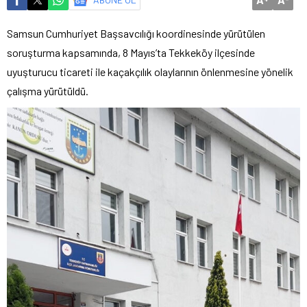
Samsun Cumhuriyet Başsavcılığı koordinesinde yürütülen
soruşturma kapsamında, 8 Mayıs’ta Tekkeköy ilçesinde
uyuşturucu ticareti ile kaçakçılık olaylarının önlenmesine yönelik
çalışma yürütüldü.