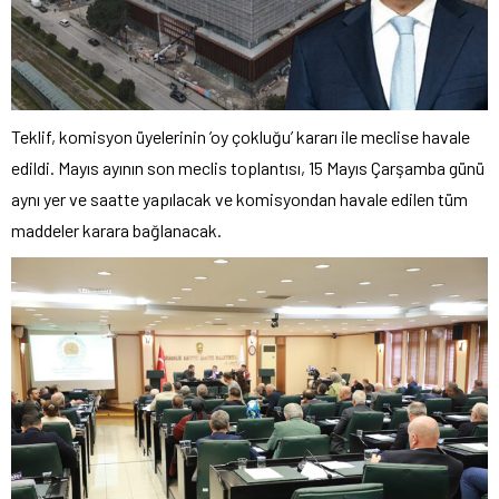
Teklif, komisyon üyelerinin ’oy çokluğu’ kararı ile meclise havale
edildi. Mayıs ayının son meclis toplantısı, 15 Mayıs Çarşamba günü
aynı yer ve saatte yapılacak ve komisyondan havale edilen tüm
maddeler karara bağlanacak.