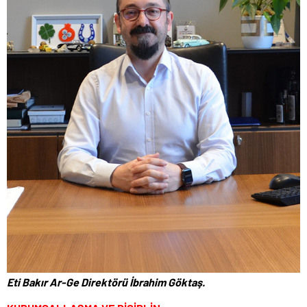
Eti Bakır Ar-Ge Direktörü İbrahim Göktaş.