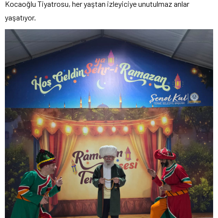
Kocaoğlu Tiyatrosu, her yaştan izleyiciye unutulmaz anlar
yaşatıyor.