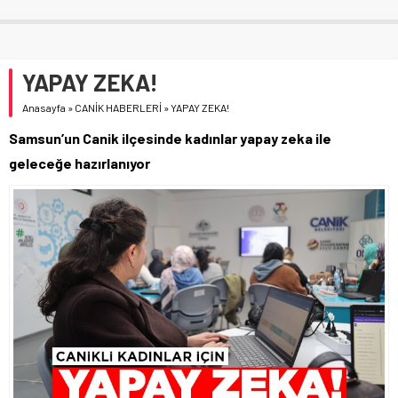
YAPAY ZEKA!
Anasayfa
»
CANİK HABERLERİ
»
YAPAY ZEKA!
Samsun’un Canik ilçesinde kadınlar yapay zeka ile
geleceğe hazırlanıyor