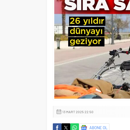
13 MART 2025 22:50
ABONE OL