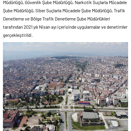
Müdürlüğü, Güvenlik Şube Müdürlüğü, Narkotik Suçlarla Mücadele
Şube Müdürlüğü, Siber Suçlarla Mücadele Şube Müdürlüğü, Trafik
Denetleme ve Bölge Trafik Denetleme Şube Müdürlükleri
tarafından 2021 yılı Nisan ayı içerisinde uygulamalar ve denetimler
gerçekleştirildi.