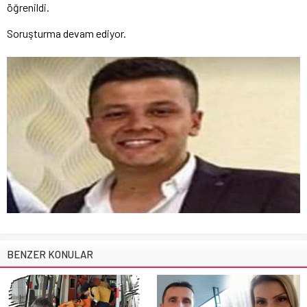
öğrenildi.
Soruşturma devam ediyor.
BENZER KONULAR