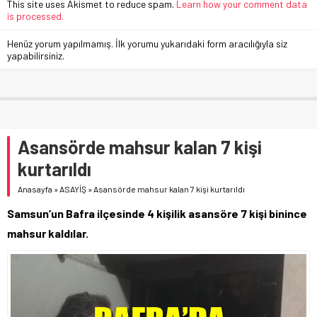
This site uses Akismet to reduce spam.
Learn how your comment data
is processed.
Henüz yorum yapılmamış. İlk yorumu yukarıdaki form aracılığıyla siz
yapabilirsiniz.
Asansörde mahsur kalan 7 kişi
kurtarıldı
Anasayfa
»
ASAYİŞ
»
Asansörde mahsur kalan 7 kişi kurtarıldı
Samsun’un Bafra ilçesinde 4 kişilik asansöre 7 kişi binince
mahsur kaldılar.