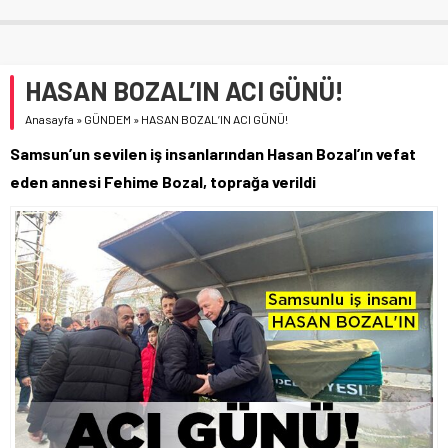
HASAN BOZAL’IN ACI GÜNÜ!
Anasayfa
»
GÜNDEM
»
HASAN BOZAL’IN ACI GÜNÜ!
Samsun’un sevilen iş insanlarından Hasan Bozal’ın vefat
eden annesi Fehime Bozal, toprağa verildi