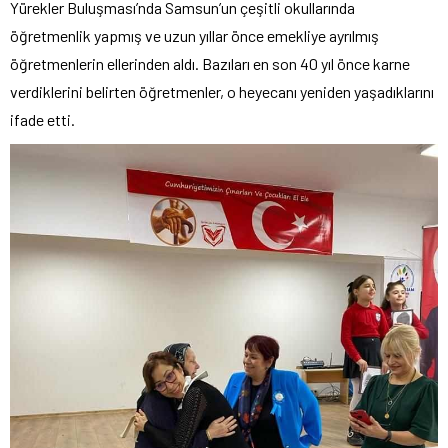
Yürekler Buluşması’nda Samsun’un çeşitli okullarında
öğretmenlik yapmış ve uzun yıllar önce emekliye ayrılmış
öğretmenlerin ellerinden aldı. Bazıları en son 40 yıl önce karne
verdiklerini belirten öğretmenler, o heyecanı yeniden yaşadıklarını
ifade etti.