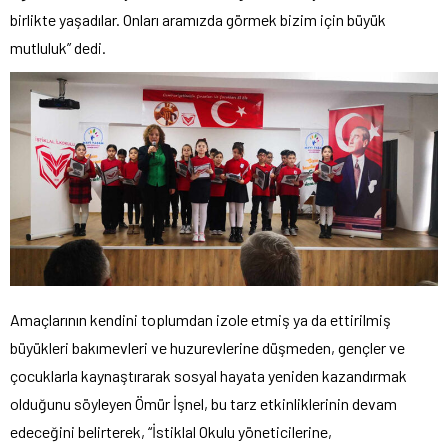
birlikte yaşadılar. Onları aramızda görmek bizim için büyük
mutluluk” dedi.
Amaçlarının kendini toplumdan izole etmiş ya da ettirilmiş
büyükleri bakımevleri ve huzurevlerine düşmeden, gençler ve
çocuklarla kaynaştırarak sosyal hayata yeniden kazandırmak
olduğunu söyleyen Ömür İşnel, bu tarz etkinliklerinin devam
edeceğini belirterek, “İstiklal Okulu yöneticilerine,