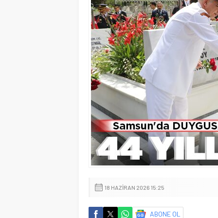
18 HAZIRAN 2026 15:25
ABONE OL