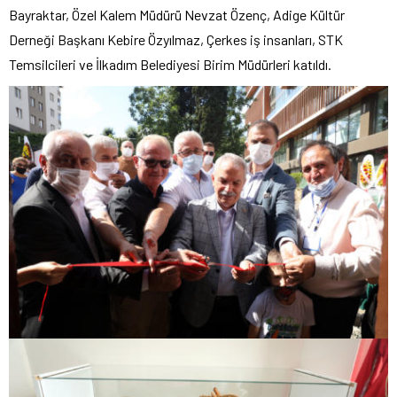
Bayraktar, Özel Kalem Müdürü Nevzat Özenç, Adige Kültür
Derneği Başkanı Kebire Özyılmaz, Çerkes iş insanları, STK
Temsilcileri ve İlkadım Belediyesi Birim Müdürleri katıldı.