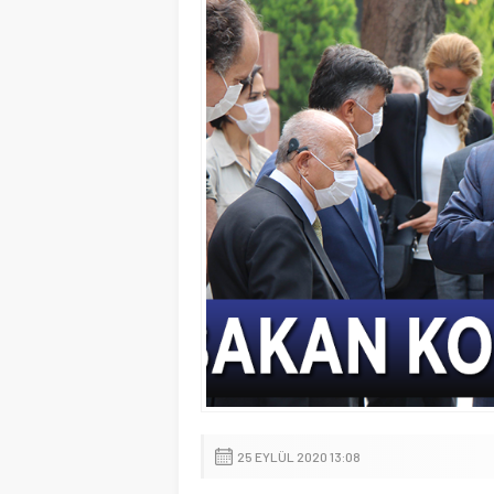
25 EYLÜL 2020 13:08