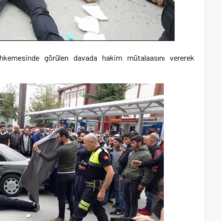
kemesinde görülen davada hakim mütalaasını vererek