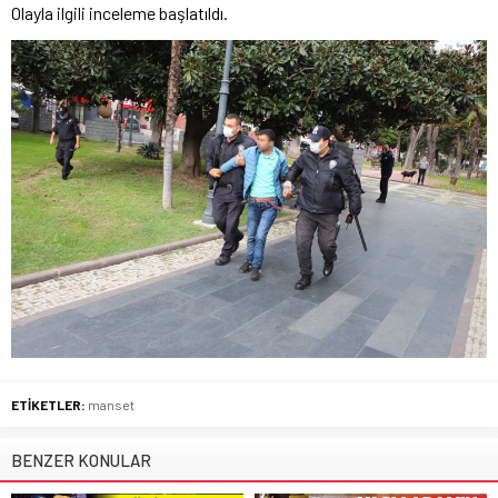
Olayla ilgili inceleme başlatıldı.
ETİKETLER:
manset
BENZER KONULAR