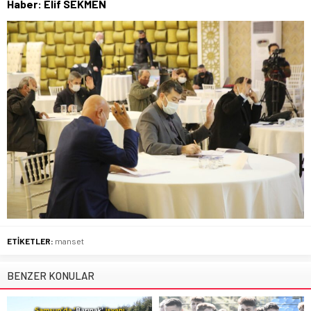
Haber: Elif SEKMEN
ETİKETLER:
manset
BENZER KONULAR