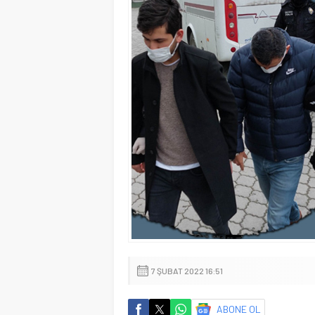
7 ŞUBAT 2022 16:51
ABONE OL