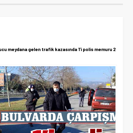
ucu meydana gelen trafik kazasında 1’i polis memuru 2