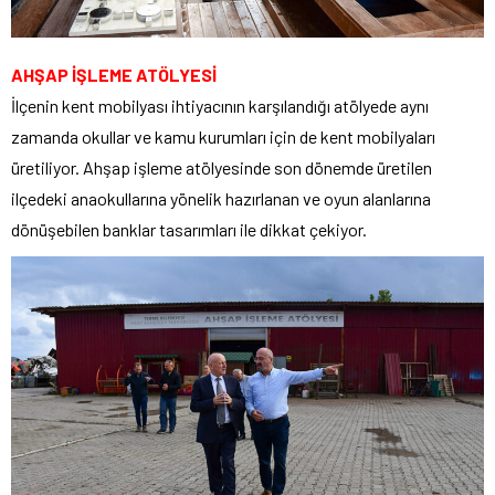
AHŞAP İŞLEME ATÖLYESİ
İlçenin kent mobilyası ihtiyacının karşılandığı atölyede aynı
zamanda okullar ve kamu kurumları için de kent mobilyaları
üretiliyor. Ahşap işleme atölyesinde son dönemde üretilen
ilçedeki anaokullarına yönelik hazırlanan ve oyun alanlarına
dönüşebilen banklar tasarımları ile dikkat çekiyor.