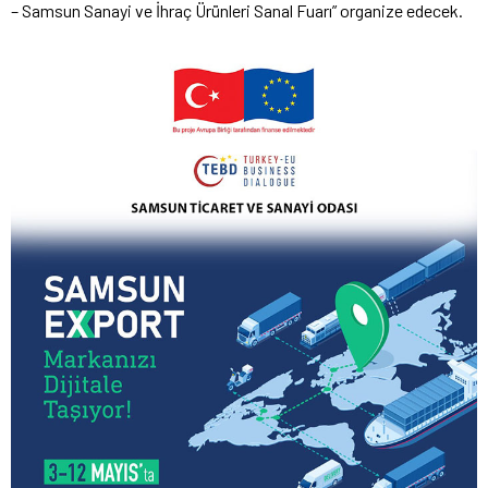
– Samsun Sanayi ve İhraç Ürünleri Sanal Fuarı” organize edecek.