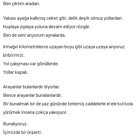
Ben çıktım aradan.
Yakası ayağa kalkmış ceket gibi, delik deşik olmuş yollardan
hoplaya zıplaya yoluna devam ediyor rüzgâr.
Ben de seni arıyorum aynalarda.
Irmağın kilometrelerce uzayan boyu gibi uzaya uzaya arıyoruz
birbirimizi.
Yol çalışması var gönüllerde.
Yollar kapalı.
Arayanlar bulanlardır diyorlar.
Bence arayanlar bunalanlardır.
Bir bunalmak bir de yaz gününde terlemiş caddelerle el ele kol kola
yürümek insana çokça yakışıyor.
Bunalıyoruz.
İçimizde bir ürperti.