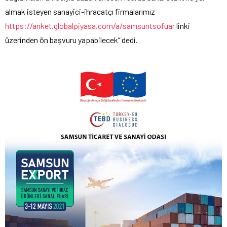
almak isteyen sanayici-ihracatçı firmalarımız
https://anket.globalpiyasa.com/a/samsuntsofuar
linki
üzerinden ön başvuru yapabilecek” dedi.