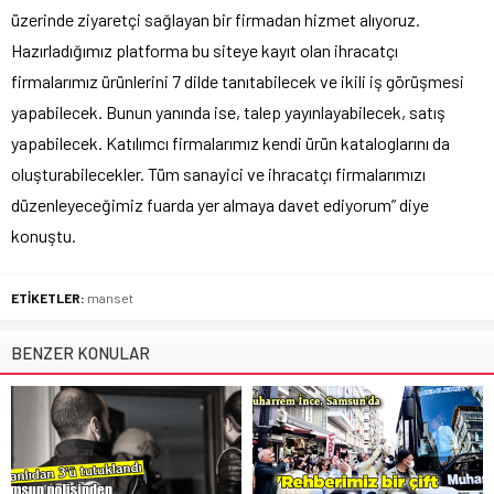
üzerinde ziyaretçi sağlayan bir firmadan hizmet alıyoruz.
Hazırladığımız platforma bu siteye kayıt olan ihracatçı
firmalarımız ürünlerini 7 dilde tanıtabilecek ve ikili iş görüşmesi
yapabilecek. Bunun yanında ise, talep yayınlayabilecek, satış
yapabilecek. Katılımcı firmalarımız kendi ürün kataloglarını da
oluşturabilecekler. Tüm sanayici ve ihracatçı firmalarımızı
düzenleyeceğimiz fuarda yer almaya davet ediyorum” diye
konuştu.
ETİKETLER:
manset
BENZER KONULAR