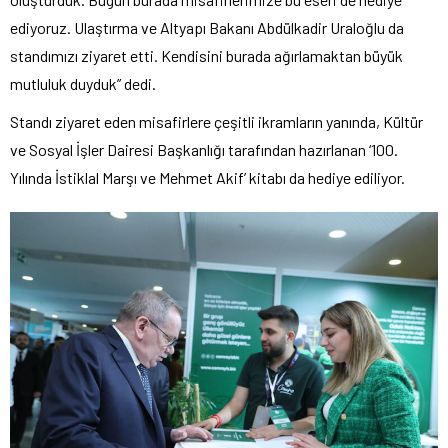
ediyoruz. Ulaştırma ve Altyapı Bakanı Abdülkadir Uraloğlu da
standımızı ziyaret etti. Kendisini burada ağırlamaktan büyük
mutluluk duyduk” dedi.
Standı ziyaret eden misafirlere çeşitli ikramların yanında, Kültür
ve Sosyal İşler Dairesi Başkanlığı tarafından hazırlanan ‘100.
Yılında İstiklal Marşı ve Mehmet Akif’ kitabı da hediye ediliyor.