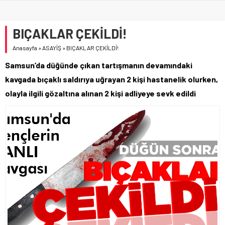
BIÇAKLAR ÇEKİLDİ!
Anasayfa
»
ASAYİŞ
»
BIÇAKLAR ÇEKİLDİ!
Samsun’da düğünde çıkan tartışmanın devamındaki
kavgada bıçaklı saldırıya uğrayan 2 kişi hastanelik olurken,
olayla ilgili gözaltına alınan 2 kişi adliyeye sevk edildi