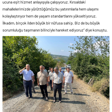
ucuna eşit hizmet anlayışıyla çalışıyoruz. Kırsaldaki
mahallelerimizde yürüttüğümüz bu yatırımlarla hem ulaşımı
kolaylaştırıyor hem de yaşam standartlarını yükseltiyoruz.
İlkadım, birçok ilden büyük bir nüfusa sahip. Biz de bu büyük
sorumluluğu taşımanın bilinciyle hareket ediyoruz” diye konuştu.