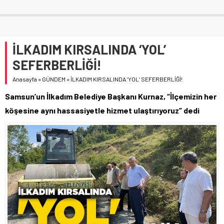
İLKADIM KIRSALINDA ‘YOL’
SEFERBERLİĞİ!
Anasayfa
»
GÜNDEM
»
İLKADIM KIRSALINDA ‘YOL’ SEFERBERLİĞİ!
Samsun’un İlkadım Belediye Başkanı Kurnaz, “İlçemizin her
köşesine aynı hassasiyetle hizmet ulaştırıyoruz” dedi