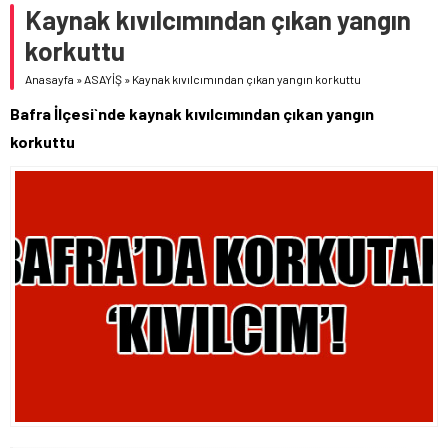
Kaynak kıvılcımından çıkan yangın
korkuttu
Anasayfa
»
ASAYİŞ
»
Kaynak kıvılcımından çıkan yangın korkuttu
Bafra İlçesi`nde kaynak kıvılcımından çıkan yangın
korkuttu