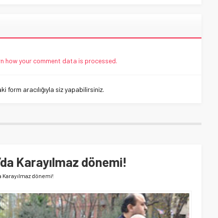
n how your comment data is processed.
 form aracılığıyla siz yapabilirsiniz.
’da Karayılmaz dönemi!
 Karayılmaz dönemi!