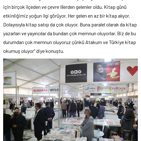
için birçok ilçeden ve çevre illerden gelenler oldu. Kitap günü
etkinliğimiz yoğun ilgi görüyor. Her gelen en az bir kitap alıyor.
Dolayısıyla kitap satışı da çok oluyor. Buna paralel olarak da kitap
yazarları ve yayıncılar da bundan çok memnun oluyorlar. Biz de bu
durumdan çok memnun oluyoruz çünkü Atakum ve Türkiye kitap
okumuş oluyor” diye konuştu.