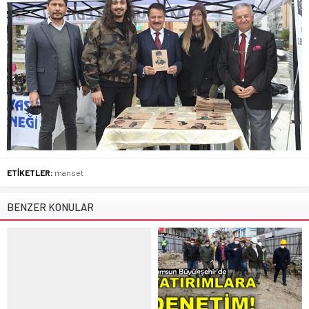
ETİKETLER:
manset
BENZER KONULAR