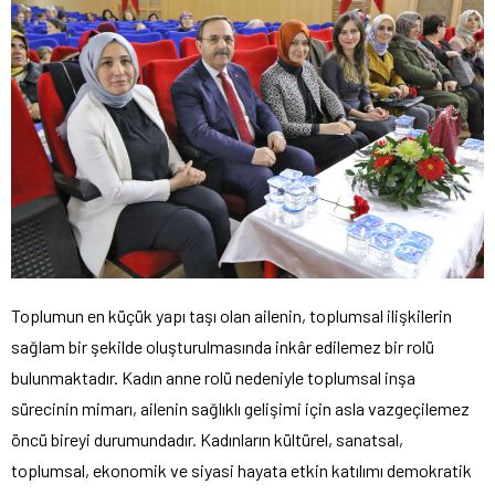
Toplumun en küçük yapı taşı olan ailenin, toplumsal ilişkilerin
sağlam bir şekilde oluşturulmasında inkâr edilemez bir rolü
bulunmaktadır. Kadın anne rolü nedeniyle toplumsal inşa
sürecinin mimarı, ailenin sağlıklı gelişimi için asla vazgeçilemez
öncü bireyi durumundadır. Kadınların kültürel, sanatsal,
toplumsal, ekonomik ve siyasi hayata etkin katılımı demokratik