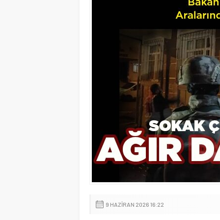
9 HAZIRAN 2026 16:22