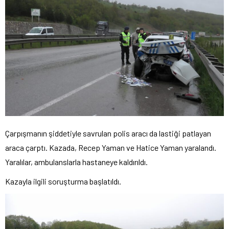
Çarpışmanın şiddetiyle savrulan polis aracı da lastiği patlayan
araca çarptı. Kazada, Recep Yaman ve Hatice Yaman yaralandı.
Yaralılar, ambulanslarla hastaneye kaldırıldı.
Kazayla ilgili soruşturma başlatıldı.